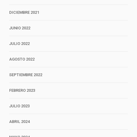
DICIEMBRE 2021
JUNIO 2022
JULIO 2022
AGOSTO 2022
SEPTIEMBRE 2022
FEBRERO 2023
JULIO 2023
ABRIL 2024