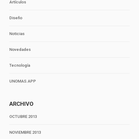
Artículos
Diseño
Noticias
Novedades
Tecnología
UNOMAS.APP
ARCHIVO
OCTUBRE 2013
NOVIEMBRE 2013