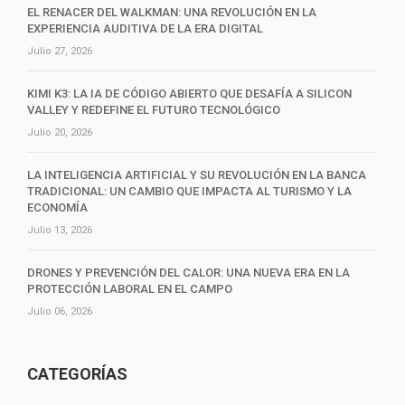
EL RENACER DEL WALKMAN: UNA REVOLUCIÓN EN LA
EXPERIENCIA AUDITIVA DE LA ERA DIGITAL
Julio 27, 2026
KIMI K3: LA IA DE CÓDIGO ABIERTO QUE DESAFÍA A SILICON
VALLEY Y REDEFINE EL FUTURO TECNOLÓGICO
Julio 20, 2026
LA INTELIGENCIA ARTIFICIAL Y SU REVOLUCIÓN EN LA BANCA
TRADICIONAL: UN CAMBIO QUE IMPACTA AL TURISMO Y LA
ECONOMÍA
Julio 13, 2026
DRONES Y PREVENCIÓN DEL CALOR: UNA NUEVA ERA EN LA
PROTECCIÓN LABORAL EN EL CAMPO
Julio 06, 2026
CATEGORÍAS