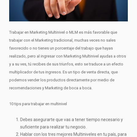
Trabajar en Marketing Multinivel o MLM es más favorable que
trabajar con el Marketing tradicional, muchas veces no sales
favorecido o no tienes un porcentaje del trabajo que hayas
realizado, pero al ingresar con Marketing Multinivel ayudas a otros
y a su ves, tú recibes de sus triunfos, esto se traduce a un efecto
multiplicador de tus ingresos. Es un tipo de venta directa, que
podemos vender los productos directamente por medio de
recomendaciones y Marketing de boca a boca.
10 tips para trabajar en multinivel
Debes asegurarte que vas a tener tiempo necesario y
suficiente para realizar tu negocio.
Hablar con los tres mejores Multiniveles en tu país, para