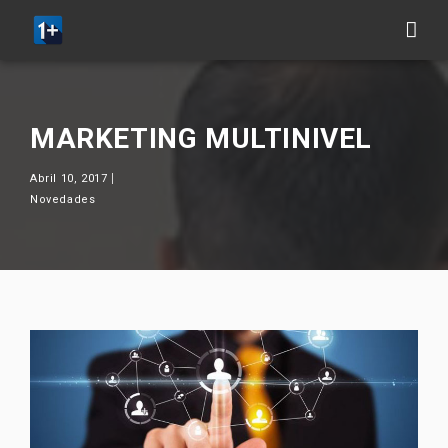
MARKETING MULTINIVEL
Abril 10, 2017
Novedades