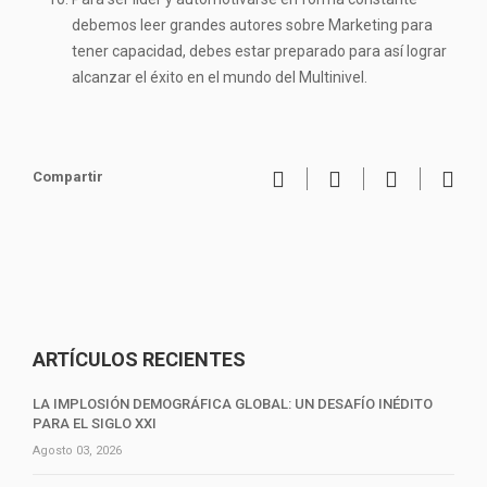
debemos leer grandes autores sobre Marketing para
tener capacidad, debes estar preparado para así lograr
alcanzar el éxito en el mundo del Multinivel.
Compartir
ARTÍCULOS RECIENTES
LA IMPLOSIÓN DEMOGRÁFICA GLOBAL: UN DESAFÍO INÉDITO
PARA EL SIGLO XXI
Agosto 03, 2026