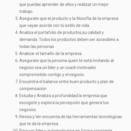
que puedas aprender de ellos y realizar un mejor
trabajo.
Asegurate que el producto y la filosofía de la empresa
que vayan acorde con tú estilo de vida.
Analiza el portafolio de productos,su calidad y
demanda. Todos los productos deben ser accesibles a
todas las personas
Analizar el tamaño de la empresa.
Asegurate que la persona quien te está invitando al
negocio sea un líder y un coach motivador
comprometido contigo y el negocio.
Encuentra el balance entre buen producto y plan de
compensación
Estudia y Analiza a profundidad la empresa que
escogiste y explora la percepción que genera tus
negocios.
Revisa y ten encuenta de las herramientas tecnológicas
que te da la empresa.
Para ser líder y automotivarse en forma constante