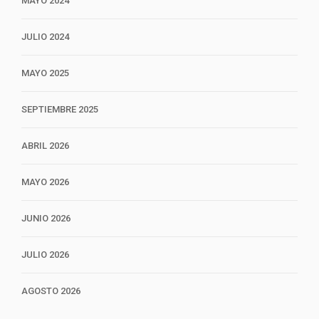
MAYO 2024
JULIO 2024
MAYO 2025
SEPTIEMBRE 2025
ABRIL 2026
MAYO 2026
JUNIO 2026
JULIO 2026
AGOSTO 2026