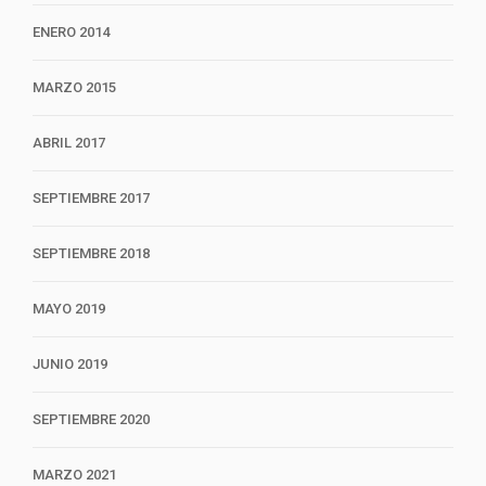
ENERO 2014
MARZO 2015
ABRIL 2017
SEPTIEMBRE 2017
SEPTIEMBRE 2018
MAYO 2019
JUNIO 2019
SEPTIEMBRE 2020
MARZO 2021