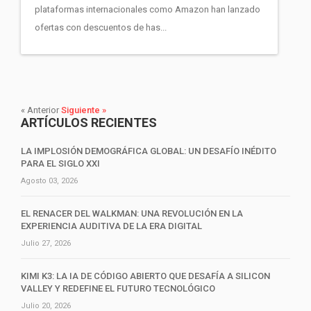
plataformas internacionales como Amazon han lanzado
ofertas con descuentos de has...
« Anterior
Siguiente »
ARTÍCULOS RECIENTES
LA IMPLOSIÓN DEMOGRÁFICA GLOBAL: UN DESAFÍO INÉDITO
PARA EL SIGLO XXI
Agosto 03, 2026
EL RENACER DEL WALKMAN: UNA REVOLUCIÓN EN LA
EXPERIENCIA AUDITIVA DE LA ERA DIGITAL
Julio 27, 2026
KIMI K3: LA IA DE CÓDIGO ABIERTO QUE DESAFÍA A SILICON
VALLEY Y REDEFINE EL FUTURO TECNOLÓGICO
Julio 20, 2026