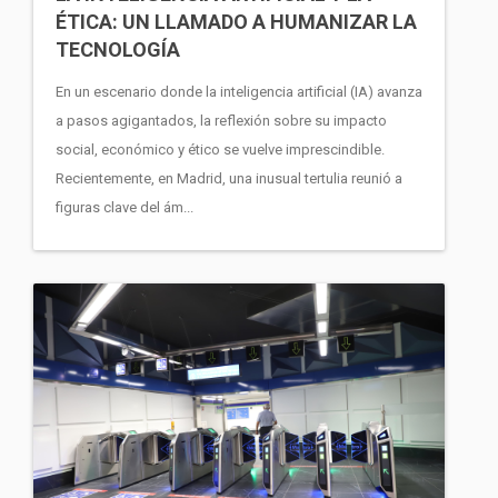
ÉTICA: UN LLAMADO A HUMANIZAR LA
TECNOLOGÍA
En un escenario donde la inteligencia artificial (IA) avanza
a pasos agigantados, la reflexión sobre su impacto
social, económico y ético se vuelve imprescindible.
Recientemente, en Madrid, una inusual tertulia reunió a
figuras clave del ám...