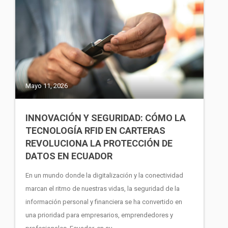
Mayo 11, 2026
INNOVACIÓN Y SEGURIDAD: CÓMO LA
TECNOLOGÍA RFID EN CARTERAS
REVOLUCIONA LA PROTECCIÓN DE
DATOS EN ECUADOR
En un mundo donde la digitalización y la conectividad
marcan el ritmo de nuestras vidas, la seguridad de la
información personal y financiera se ha convertido en
una prioridad para empresarios, emprendedores y