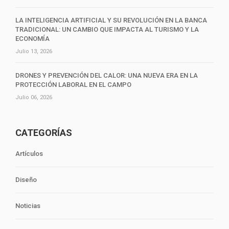
LA INTELIGENCIA ARTIFICIAL Y SU REVOLUCIÓN EN LA BANCA
TRADICIONAL: UN CAMBIO QUE IMPACTA AL TURISMO Y LA
ECONOMÍA
Julio 13, 2026
DRONES Y PREVENCIÓN DEL CALOR: UNA NUEVA ERA EN LA
PROTECCIÓN LABORAL EN EL CAMPO
Julio 06, 2026
CATEGORÍAS
Artículos
Diseño
Noticias