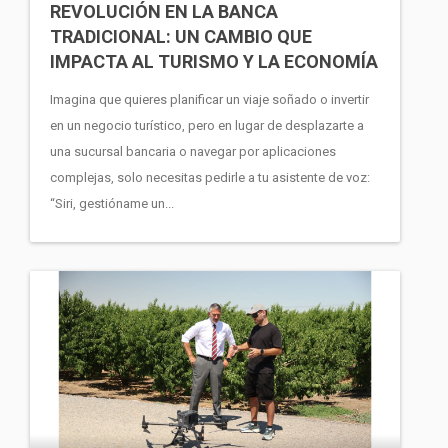
REVOLUCIÓN EN LA BANCA
TRADICIONAL: UN CAMBIO QUE
IMPACTA AL TURISMO Y LA ECONOMÍA
Imagina que quieres planificar un viaje soñado o invertir
en un negocio turístico, pero en lugar de desplazarte a
una sucursal bancaria o navegar por aplicaciones
complejas, solo necesitas pedirle a tu asistente de voz:
“Siri, gestióname un...