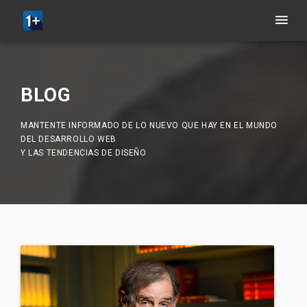
BLOG
MANTENTE INFORMADO DE LO NUEVO QUE HAY EN EL MUNDO
DEL DESARROLLO WEB
Y LAS TENDENCIAS DE DISEÑO