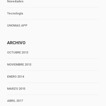
Novedades
Tecnología
UNOMAS.APP
ARCHIVO
OCTUBRE 2013
NOVIEMBRE 2013
ENERO 2014
MARZO 2015
ABRIL 2017