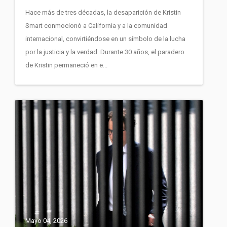
Hace más de tres décadas, la desaparición de Kristin
Smart conmocionó a California y a la comunidad
internacional, convirtiéndose en un símbolo de la lucha
por la justicia y la verdad. Durante 30 años, el paradero
de Kristin permaneció en e...
Mayo 04, 2026