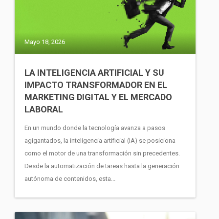
Mayo 18, 2026
LA INTELIGENCIA ARTIFICIAL Y SU
IMPACTO TRANSFORMADOR EN EL
MARKETING DIGITAL Y EL MERCADO
LABORAL
En un mundo donde la tecnología avanza a pasos
agigantados, la inteligencia artificial (IA) se posiciona
como el motor de una transformación sin precedentes.
Desde la automatización de tareas hasta la generación
autónoma de contenidos, esta...