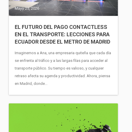
Mayo 25, 2026
EL FUTURO DEL PAGO CONTACTLESS
EN EL TRANSPORTE: LECCIONES PARA
ECUADOR DESDE EL METRO DE MADRID
Imaginemos a Ana, una empresaria quiteña que cada día
se enfrenta al tráfico y a las largas filas para acceder al
transporte público. Su tiempo es valioso, y cualquier
retraso afecta su agenda y productividad. Ahora, piensa
en Madrid, donde...