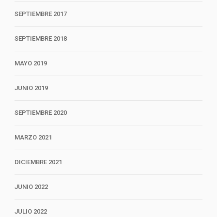
SEPTIEMBRE 2017
SEPTIEMBRE 2018
MAYO 2019
JUNIO 2019
SEPTIEMBRE 2020
MARZO 2021
DICIEMBRE 2021
JUNIO 2022
JULIO 2022