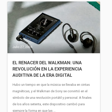
Julio 27, 2026
EL RENACER DEL WALKMAN: UNA
REVOLUCIÓN EN LA EXPERIENCIA
AUDITIVA DE LA ERA DIGITAL
Hubo un tiempo en que la música se llevaba en cintas
magnéticas, y el Walkman de Sony se convirtió en el
símbolo de una revolución portátil y personal. A finales
de los años setenta, este dispositivo cambió para
siempre la forma en que las ...