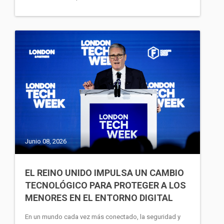
Junio 08, 2026
EL REINO UNIDO IMPULSA UN CAMBIO
TECNOLÓGICO PARA PROTEGER A LOS
MENORES EN EL ENTORNO DIGITAL
En un mundo cada vez más conectado, la seguridad y