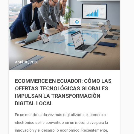
Abril 30, 2026
ECOMMERCE EN ECUADOR: CÓMO LAS
OFERTAS TECNOLÓGICAS GLOBALES
IMPULSAN LA TRANSFORMACIÓN
DIGITAL LOCAL
En un mundo cada vez más digitalizado, el comercio
electrónico se ha convertido en un motor clave para la
innovación y el desarrollo económico. Recientemente,