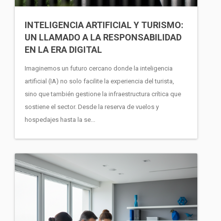
INTELIGENCIA ARTIFICIAL Y TURISMO:
UN LLAMADO A LA RESPONSABILIDAD
EN LA ERA DIGITAL
Imaginemos un futuro cercano donde la inteligencia
artificial (IA) no solo facilite la experiencia del turista,
sino que también gestione la infraestructura crítica que
sostiene el sector. Desde la reserva de vuelos y
hospedajes hasta la se...