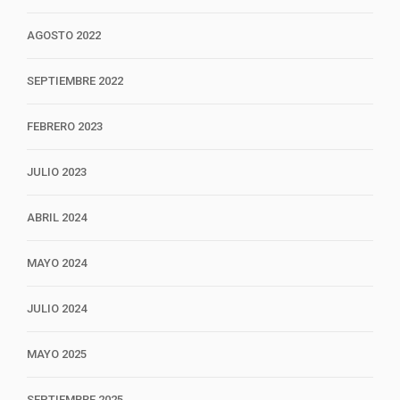
AGOSTO 2022
SEPTIEMBRE 2022
FEBRERO 2023
JULIO 2023
ABRIL 2024
MAYO 2024
JULIO 2024
MAYO 2025
SEPTIEMBRE 2025