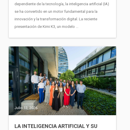
dependiente de la tecnología, la inteligencia artificial (IA)
se ha convertido en un motor fundamental para la
innovación y la transformación digital. La reciente
presentación de Kimi K3, un modelo ...
Julio 13, 2026
LA INTELIGENCIA ARTIFICIAL Y SU