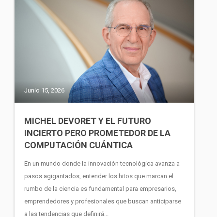
Junio 15, 2026
MICHEL DEVORET Y EL FUTURO
INCIERTO PERO PROMETEDOR DE LA
COMPUTACIÓN CUÁNTICA
En un mundo donde la innovación tecnológica avanza a
pasos agigantados, entender los hitos que marcan el
rumbo de la ciencia es fundamental para empresarios,
emprendedores y profesionales que buscan anticiparse
a las tendencias que definirá...