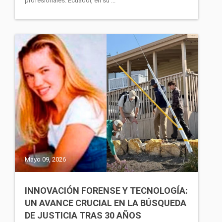
profesionales. Ecuador, en su ...
Mayo 09, 2026
INNOVACIÓN FORENSE Y TECNOLOGÍA:
UN AVANCE CRUCIAL EN LA BÚSQUEDA
DE JUSTICIA TRAS 30 AÑOS