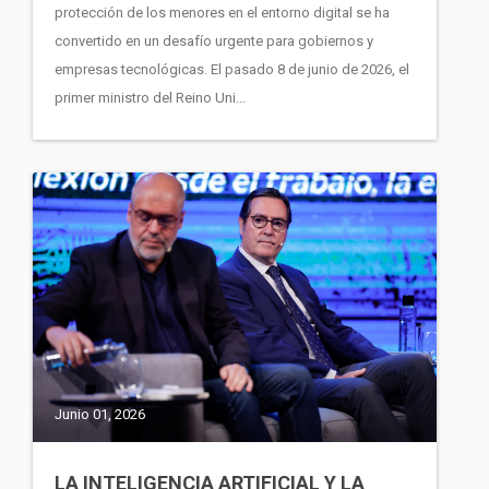
protección de los menores en el entorno digital se ha
convertido en un desafío urgente para gobiernos y
empresas tecnológicas. El pasado 8 de junio de 2026, el
primer ministro del Reino Uni...
Junio 01, 2026
LA INTELIGENCIA ARTIFICIAL Y LA