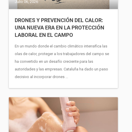
Julio 06, 2026
DRONES Y PREVENCIÓN DEL CALOR:
UNA NUEVA ERA EN LA PROTECCIÓN
LABORAL EN EL CAMPO
En un mundo donde el cambio climático intensifica las
olas de calor, proteger a los trabajadores del campo se
ha convertido en un desafío creciente para las
autoridades y las empresas. Cataluña ha dado un paso
decisivo al incorporar drones ...