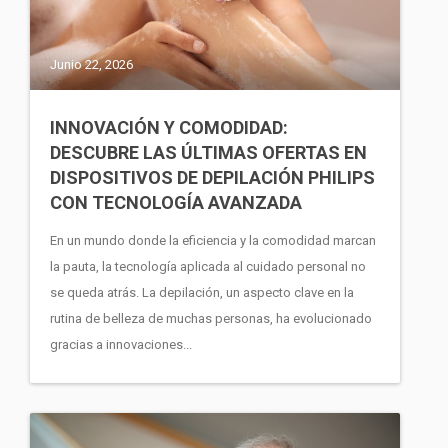
Junio 22, 2026
INNOVACIÓN Y COMODIDAD:
DESCUBRE LAS ÚLTIMAS OFERTAS EN
DISPOSITIVOS DE DEPILACIÓN PHILIPS
CON TECNOLOGÍA AVANZADA
En un mundo donde la eficiencia y la comodidad marcan
la pauta, la tecnología aplicada al cuidado personal no
se queda atrás. La depilación, un aspecto clave en la
rutina de belleza de muchas personas, ha evolucionado
gracias a innovaciones...