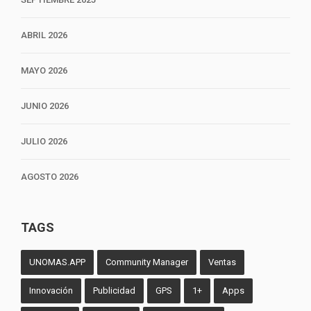
ABRIL 2026
MAYO 2026
JUNIO 2026
JULIO 2026
AGOSTO 2026
TAGS
UNOMAS.APP
Community Manager
Ventas
Innovación
Publicidad
GPS
1+
Apps