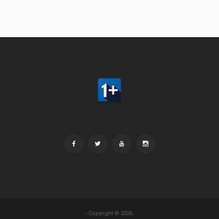
- Copyright © 2026.