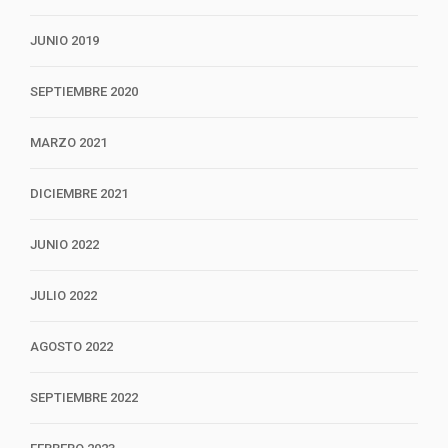
JUNIO 2019
SEPTIEMBRE 2020
MARZO 2021
DICIEMBRE 2021
JUNIO 2022
JULIO 2022
AGOSTO 2022
SEPTIEMBRE 2022