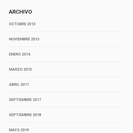
ARCHIVO
OCTUBRE 2013
NOVIEMBRE 2013
ENERO 2014
MARZO 2015
ABRIL 2017
SEPTIEMBRE 2017
SEPTIEMBRE 2018
MAYO 2019