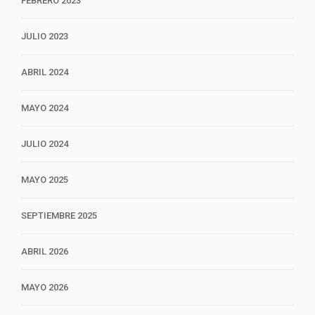
FEBRERO 2023
JULIO 2023
ABRIL 2024
MAYO 2024
JULIO 2024
MAYO 2025
SEPTIEMBRE 2025
ABRIL 2026
MAYO 2026