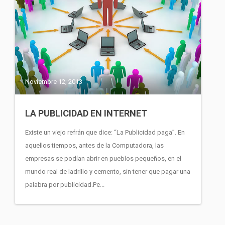
Noviembre 12, 2013
LA PUBLICIDAD EN INTERNET
Existe un viejo refrán que dice: “La Publicidad paga”. En
aquellos tiempos, antes de la Computadora, las
empresas se podían abrir en pueblos pequeños, en el
mundo real de ladrillo y cemento, sin tener que pagar una
palabra por publicidad.Pe...