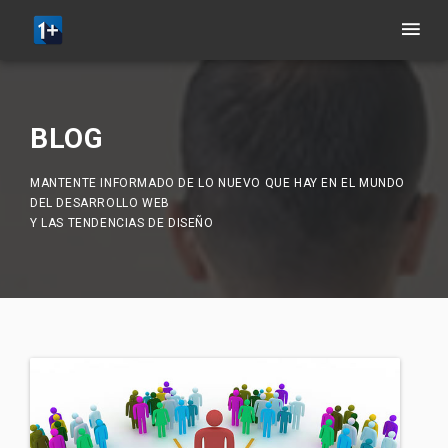
BLOG
MANTENTE INFORMADO DE LO NUEVO QUE HAY EN EL MUNDO
DEL DESARROLLO WEB
Y LAS TENDENCIAS DE DISEÑO