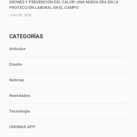
DRONES Y PREVENCIÓN DEL CALOR: UNA NUEVA ERA EN LA
PROTECCIÓN LABORAL EN EL CAMPO
Julio 06, 2026
CATEGORÍAS
Artículos
Diseño
Noticias
Novedades
Tecnología
UNOMAS.APP