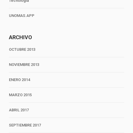
Tecnología
UNOMAS.APP
ARCHIVO
OCTUBRE 2013
NOVIEMBRE 2013
ENERO 2014
MARZO 2015
ABRIL 2017
SEPTIEMBRE 2017