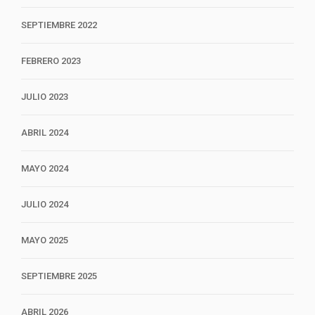
SEPTIEMBRE 2022
FEBRERO 2023
JULIO 2023
ABRIL 2024
MAYO 2024
JULIO 2024
MAYO 2025
SEPTIEMBRE 2025
ABRIL 2026