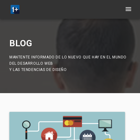
BLOG
MANTENTE INFORMADO DE LO NUEVO QUE HAY EN EL MUNDO
DEL DESARROLLO WEB
Y LAS TENDENCIAS DE DISEÑO