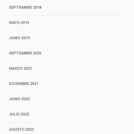
SEPTIEMBRE 2018
MAYO 2019
JUNIO 2019
SEPTIEMBRE 2020
MARZO 2021
DICIEMBRE 2021
JUNIO 2022
JULIO 2022
AGOSTO 2022