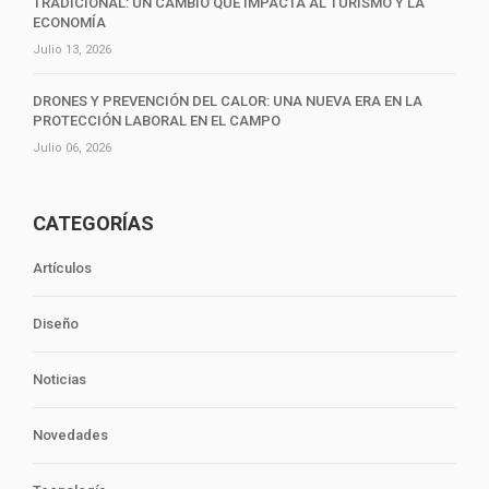
TRADICIONAL: UN CAMBIO QUE IMPACTA AL TURISMO Y LA
ECONOMÍA
Julio 13, 2026
DRONES Y PREVENCIÓN DEL CALOR: UNA NUEVA ERA EN LA
PROTECCIÓN LABORAL EN EL CAMPO
Julio 06, 2026
CATEGORÍAS
Artículos
Diseño
Noticias
Novedades