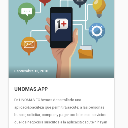
Septiembre 13, 2018
UNOMAS.APP
En UNOMAS.EC hemos desarrollado una
aplicaci&oacute;n que permitir&aacute; a las personas
buscar, solicitar, comprar y pagar por bienes o servicios
que los negocios suscritos a la aplicaci&oacute;n hayan