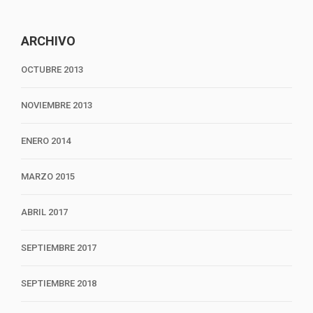
ARCHIVO
OCTUBRE 2013
NOVIEMBRE 2013
ENERO 2014
MARZO 2015
ABRIL 2017
SEPTIEMBRE 2017
SEPTIEMBRE 2018