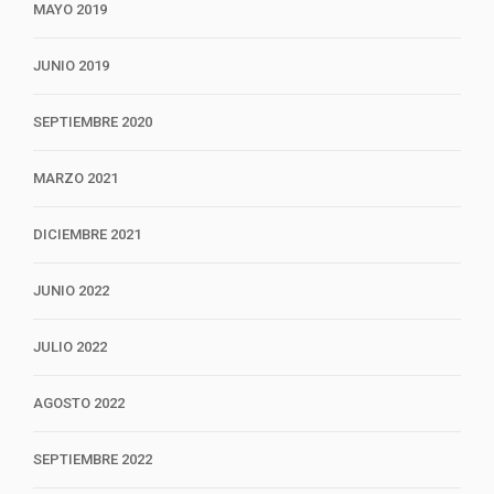
MAYO 2019
JUNIO 2019
SEPTIEMBRE 2020
MARZO 2021
DICIEMBRE 2021
JUNIO 2022
JULIO 2022
AGOSTO 2022
SEPTIEMBRE 2022