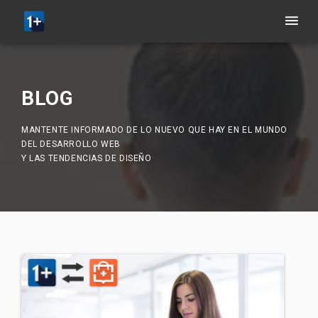
BLOG
MANTENTE INFORMADO DE LO NUEVO QUE HAY EN EL MUNDO
DEL DESARROLLO WEB
Y LAS TENDENCIAS DE DISEÑO