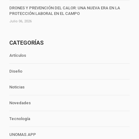
DRONES Y PREVENCIÓN DEL CALOR: UNA NUEVA ERA EN LA
PROTECCIÓN LABORAL EN EL CAMPO
Julio 06, 2026
CATEGORÍAS
Artículos
Diseño
Noticias
Novedades
Tecnología
UNOMAS.APP