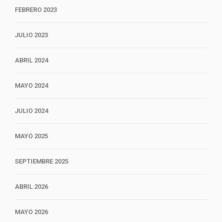
FEBRERO 2023
JULIO 2023
ABRIL 2024
MAYO 2024
JULIO 2024
MAYO 2025
SEPTIEMBRE 2025
ABRIL 2026
MAYO 2026