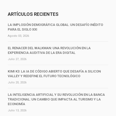
ARTÍCULOS RECIENTES
LA IMPLOSIÓN DEMOGRÁFICA GLOBAL: UN DESAFÍO INÉDITO
PARA EL SIGLO XXI
Agosto 03, 2026
EL RENACER DEL WALKMAN: UNA REVOLUCIÓN EN LA
EXPERIENCIA AUDITIVA DE LA ERA DIGITAL
Julio 27, 2026
KIMI K3: LA IA DE CÓDIGO ABIERTO QUE DESAFÍA A SILICON
VALLEY Y REDEFINE EL FUTURO TECNOLÓGICO
Julio 20, 2026
LA INTELIGENCIA ARTIFICIAL Y SU REVOLUCIÓN EN LA BANCA
TRADICIONAL: UN CAMBIO QUE IMPACTA AL TURISMO Y LA
ECONOMÍA
Julio 13, 2026