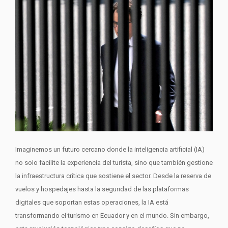
Imaginemos un futuro cercano donde la inteligencia artificial (IA)
no solo facilite la experiencia del turista, sino que también gestione
la infraestructura crítica que sostiene el sector. Desde la reserva de
vuelos y hospedajes hasta la seguridad de las plataformas
digitales que soportan estas operaciones, la IA está
transformando el turismo en Ecuador y en el mundo. Sin embargo,