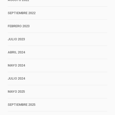
SEPTIEMBRE 2022
FEBRERO 2023
JULIO 2023
ABRIL 2024
MAYO 2024
JULIO 2024
MAYO 2025
SEPTIEMBRE 2025