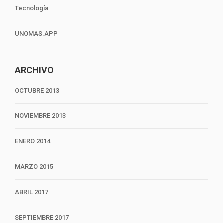
Tecnología
UNOMAS.APP
ARCHIVO
OCTUBRE 2013
NOVIEMBRE 2013
ENERO 2014
MARZO 2015
ABRIL 2017
SEPTIEMBRE 2017