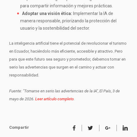
para compartir información y mejores prácticas.
Adoptar una visión ética:
Implementar la IA de
manera responsable, priorizando la protección del
usuario y la sostenibilidad del sector.
La inteligencia artificial tiene el potencial de revolucionar el turismo
en Ecuador, haciéndolo más eficiente, accesible y atractivo. Pero
para que este futuro sea seguro y prometedor, debemos tomar en
serio las advertencias que surgen en el camino y actuar con
responsabilidad.
Fuente: "Tomarse en serio las advertencias de la IA", El País, 3 de
mayo de 2026.
Leer artículo completo
.
Compartir