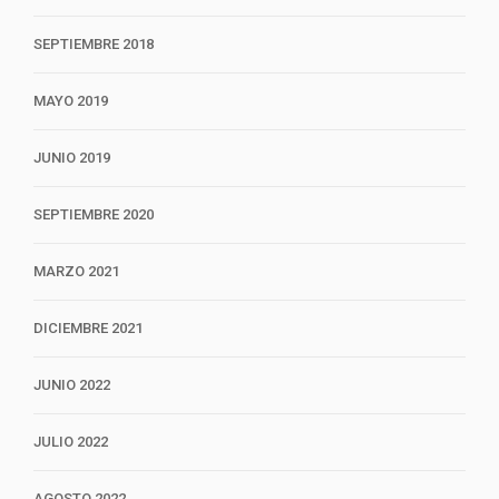
SEPTIEMBRE 2018
MAYO 2019
JUNIO 2019
SEPTIEMBRE 2020
MARZO 2021
DICIEMBRE 2021
JUNIO 2022
JULIO 2022
AGOSTO 2022