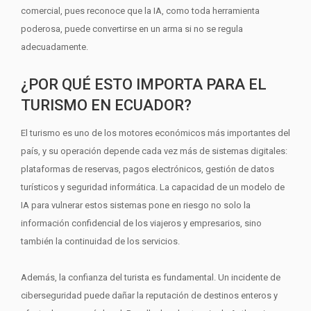
comercial, pues reconoce que la IA, como toda herramienta
poderosa, puede convertirse en un arma si no se regula
adecuadamente.
¿POR QUÉ ESTO IMPORTA PARA EL
TURISMO EN ECUADOR?
El turismo es uno de los motores económicos más importantes del
país, y su operación depende cada vez más de sistemas digitales:
plataformas de reservas, pagos electrónicos, gestión de datos
turísticos y seguridad informática. La capacidad de un modelo de
IA para vulnerar estos sistemas pone en riesgo no solo la
información confidencial de los viajeros y empresarios, sino
también la continuidad de los servicios.
Además, la confianza del turista es fundamental. Un incidente de
ciberseguridad puede dañar la reputación de destinos enteros y