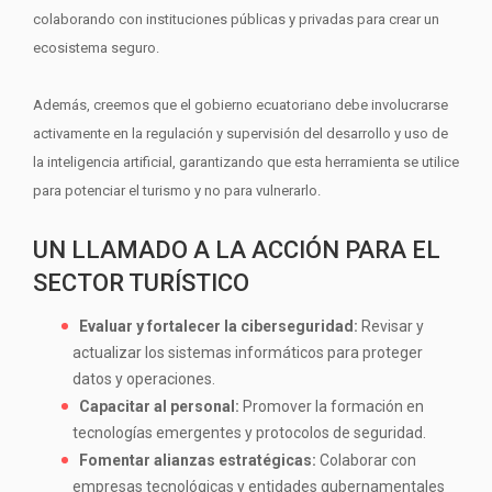
colaborando con instituciones públicas y privadas para crear un
ecosistema seguro.
Además, creemos que el gobierno ecuatoriano debe involucrarse
activamente en la regulación y supervisión del desarrollo y uso de
la inteligencia artificial, garantizando que esta herramienta se utilice
para potenciar el turismo y no para vulnerarlo.
UN LLAMADO A LA ACCIÓN PARA EL
SECTOR TURÍSTICO
Evaluar y fortalecer la ciberseguridad:
Revisar y
actualizar los sistemas informáticos para proteger
datos y operaciones.
Capacitar al personal:
Promover la formación en
tecnologías emergentes y protocolos de seguridad.
Fomentar alianzas estratégicas:
Colaborar con
empresas tecnológicas y entidades gubernamentales