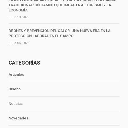
TRADICIONAL: UN CAMBIO QUE IMPACTA AL TURISMO Y LA
ECONOMÍA
Julio 13, 2026
DRONES Y PREVENCIÓN DEL CALOR: UNA NUEVA ERA EN LA
PROTECCIÓN LABORAL EN EL CAMPO
Julio 06, 2026
CATEGORÍAS
Artículos
Diseño
Noticias
Novedades