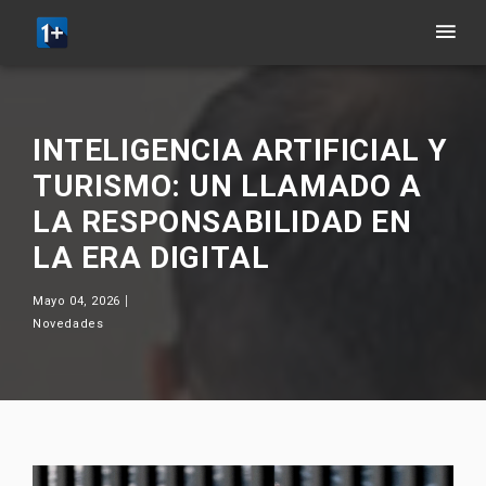
INTELIGENCIA ARTIFICIAL Y
TURISMO: UN LLAMADO A
LA RESPONSABILIDAD EN
LA ERA DIGITAL
Mayo 04, 2026
Novedades