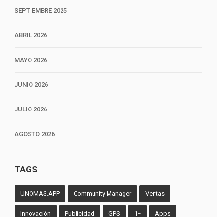
SEPTIEMBRE 2025
ABRIL 2026
MAYO 2026
JUNIO 2026
JULIO 2026
AGOSTO 2026
TAGS
UNOMAS.APP
Community Manager
Ventas
Innovación
Publicidad
GPS
1+
Apps