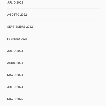
JULIO 2022
AGOSTO 2022
SEPTIEMBRE 2022
FEBRERO 2023
JULIO 2023
ABRIL 2024
MAYO 2024
JULIO 2024
MAYO 2025