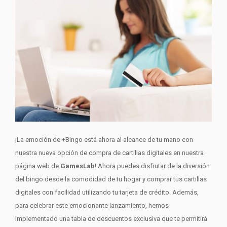
¡La emoción de +Bingo está ahora al alcance de tu mano con
nuestra nueva opción de compra de cartillas digitales en nuestra
página web de
GamesLab
! Ahora puedes disfrutar de la diversión
del bingo desde la comodidad de tu hogar y comprar tus cartillas
digitales con facilidad utilizando tu tarjeta de crédito. Además,
para celebrar este emocionante lanzamiento, hemos
implementado una tabla de descuentos exclusiva que te permitirá