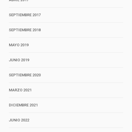
SEPTIEMBRE 2017
SEPTIEMBRE 2018
MAYO 2019
JUNIO 2019
SEPTIEMBRE 2020
MARZO 2021
DICIEMBRE 2021
JUNIO 2022