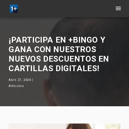
¡PARTICIPA EN +BINGO Y
GANA CON NUESTROS
NUEVOS DESCUENTOS EN
CARTILLAS DIGITALES!
Abril 27, 2024
Artículos