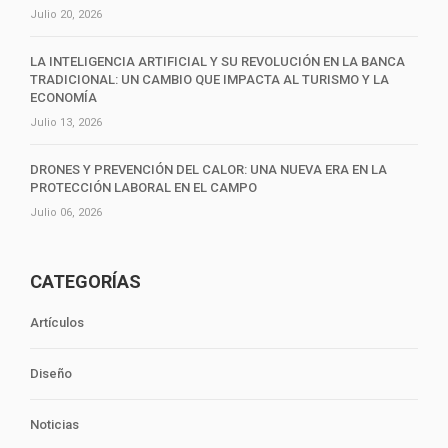
Julio 20, 2026
LA INTELIGENCIA ARTIFICIAL Y SU REVOLUCIÓN EN LA BANCA
TRADICIONAL: UN CAMBIO QUE IMPACTA AL TURISMO Y LA
ECONOMÍA
Julio 13, 2026
DRONES Y PREVENCIÓN DEL CALOR: UNA NUEVA ERA EN LA
PROTECCIÓN LABORAL EN EL CAMPO
Julio 06, 2026
CATEGORÍAS
Artículos
Diseño
Noticias