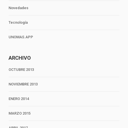
Novedades
Tecnología
UNOMAS.APP
ARCHIVO
OCTUBRE 2013
NOVIEMBRE 2013
ENERO 2014
MARZO 2015
ABRIL 2017