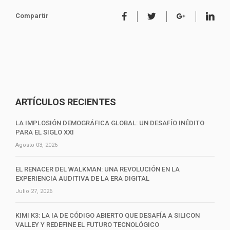
Compartir
ARTÍCULOS RECIENTES
LA IMPLOSIÓN DEMOGRÁFICA GLOBAL: UN DESAFÍO INÉDITO
PARA EL SIGLO XXI
Agosto 03, 2026
EL RENACER DEL WALKMAN: UNA REVOLUCIÓN EN LA
EXPERIENCIA AUDITIVA DE LA ERA DIGITAL
Julio 27, 2026
KIMI K3: LA IA DE CÓDIGO ABIERTO QUE DESAFÍA A SILICON
VALLEY Y REDEFINE EL FUTURO TECNOLÓGICO