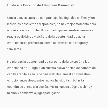
Únete a la Emoción de +Bingo en GamesLab:
Con la conveniencia de comprar cartillas digitales en línea y los
increíbles descuentos disponibles, no hay mejor momento para
unirse a la emoción de +Bingo. Participa en nuestras sesiones
regulares de bingo y disfruta de la oportunidad de ganar
emocionantes premios mientras te diviertes con amigos y
familiares.
No pierdas la oportunidad de ser parte de la diversión y las
emociones de +Bingo. Con nuestra nueva opción de compra de
cartillas digitales en la página web de GamesLab y nuestros
emocionantes descuentos, nunca ha sido tan fácil ni tan
económico unirse a la acción. ¡Visita nuestra página web hoy
mismo y comienza a jugar para ganar!